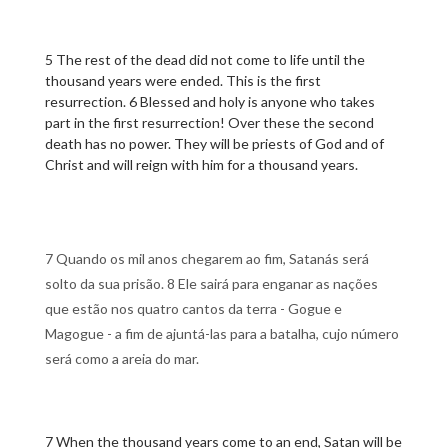
5 The rest of the dead did not come to life until the
thousand years were ended. This is the first
resurrection. 6 Blessed and holy is anyone who takes
part in the first resurrection! Over these the second
death has no power. They will be priests of God and of
Christ and will reign with him for a thousand years.
7 Quando os mil anos chegarem ao fim, Satanás será
solto da sua prisão. 8 Ele sairá para enganar as nações
que estão nos quatro cantos da terra - Gogue e
Magogue - a fim de ajuntá-las para a batalha, cujo número
será como a areia do mar.
7 When the thousand years come to an end, Satan will be