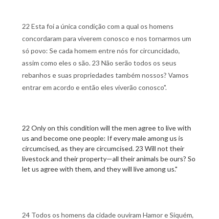
22 Esta foi a única condição com a qual os homens
concordaram para viverem conosco e nos tornarmos um
só povo: Se cada homem entre nós for circuncidado,
assim como eles o são. 23 Não serão todos os seus
rebanhos e suas propriedades também nossos? Vamos
entrar em acordo e então eles viverão conosco".
22 Only on this condition will the men agree to live with
us and become one people: If every male among us is
circumcised, as they are circumcised. 23 Will not their
livestock and their property—all their animals be ours? So
let us agree with them, and they will live among us."
24 Todos os homens da cidade ouviram Hamor e Siquém,