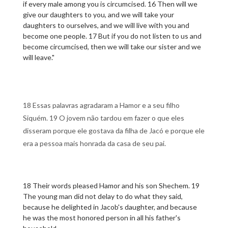
if every male among you is circumcised. 16 Then will we
give our daughters to you, and we will take your
daughters to ourselves, and we will live with you and
become one people. 17 But if you do not listen to us and
become circumcised, then we will take our sister and we
will leave."
18 Essas palavras agradaram a Hamor e a seu filho
Siquém. 19 O jovem não tardou em fazer o que eles
disseram porque ele gostava da filha de Jacó e porque ele
era a pessoa mais honrada da casa de seu pai.
18 Their words pleased Hamor and his son Shechem. 19
The young man did not delay to do what they said,
because he delighted in Jacob's daughter, and because
he was the most honored person in all his father's